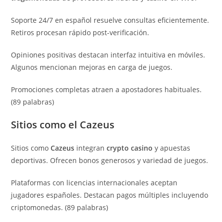
Soporte 24/7 en español resuelve consultas eficientemente.
Retiros procesan rápido post-verificación.
Opiniones positivas destacan interfaz intuitiva en móviles.
Algunos mencionan mejoras en carga de juegos.
Promociones completas atraen a apostadores habituales.
(89 palabras)
Sitios como el Cazeus
Sitios como
Cazeus
integran
crypto casino
y apuestas
deportivas. Ofrecen bonos generosos y variedad de juegos.
Plataformas con licencias internacionales aceptan
jugadores españoles. Destacan pagos múltiples incluyendo
criptomonedas. (89 palabras)