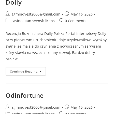
Dolly
agmindvest2000@gmail.com
May 16, 2026
casino utan svensk licens
0 Comments
Recenzja Bukmachera Dolly Polska Portal internetowy Dolly
przy pierwszym uruchomieniu daje użytkownikowi wyraźny
sygnał że ma się do czynienia z nowoczesnym serwisem
który stawia na wszechstronny rozwój. Bardzo dobry
projekt…
Continue Reading
Odinfortune
agmindvest2000@gmail.com
May 15, 2026
casino utan svensk licens
0 Comments