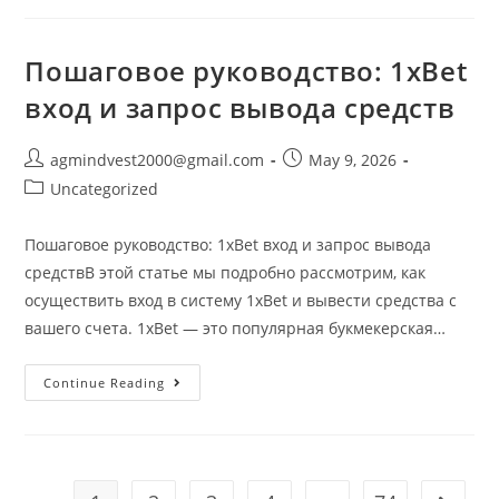
Пошаговое руководство: 1xBet
вход и запрос вывода средств
agmindvest2000@gmail.com
May 9, 2026
Uncategorized
Пошаговое руководство: 1xBet вход и запрос вывода
средствВ этой статье мы подробно рассмотрим, как
осуществить вход в систему 1xBet и вывести средства с
вашего счета. 1xBet — это популярная букмекерская…
Continue Reading