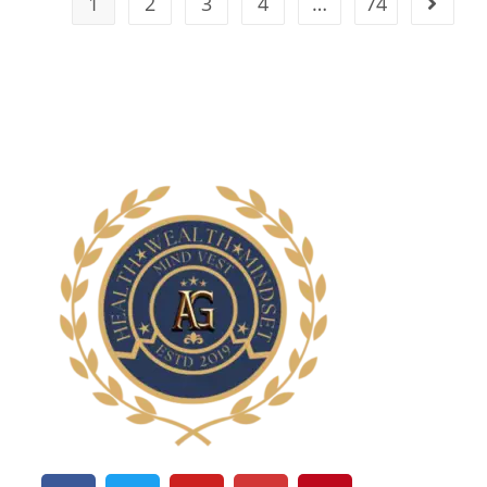
1
2
3
4
…
74