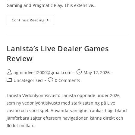
Gaming and Pragmatic Play. This extensive…
Continue Reading
Lanista’s Live Dealer Games
Review
agmindvest2000@gmail.com
May 12, 2026
Uncategorized
0 Comments
Lanista Vedonlyöntisivusto Lanista öppnade under 2026
som ny vedonlyöntisivusto med stark satsning på Live
casino och sportspel. Användarvänlighet rankas högt bland
jämförbara sajter eftersom navigationen känns direkt och
flödet mellan…