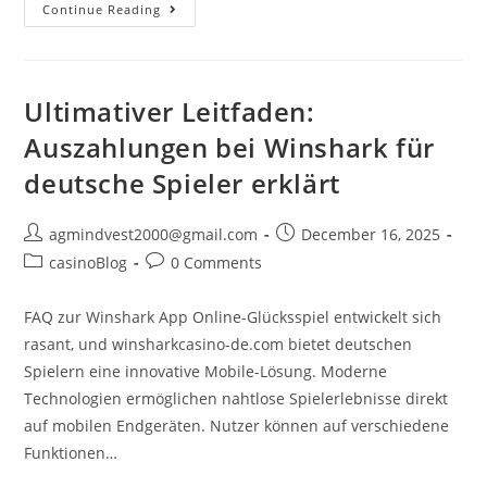
Continue Reading
Ultimativer Leitfaden:
Auszahlungen bei Winshark für
deutsche Spieler erklärt
agmindvest2000@gmail.com
December 16, 2025
casinoBlog
0 Comments
FAQ zur Winshark App Online-Glücksspiel entwickelt sich
rasant, und winsharkcasino-de.com bietet deutschen
Spielern eine innovative Mobile-Lösung. Moderne
Technologien ermöglichen nahtlose Spielerlebnisse direkt
auf mobilen Endgeräten. Nutzer können auf verschiedene
Funktionen…