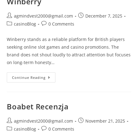
Winberry
agmindvest2000@gmail.com
December 7, 2025
casinoBlog
0 Comments
Winberry stands as a reliable platform for British players
seeking online slot games and casino promotions. The
brand does not shout loudly to attract attention but focuses
on long-term honesty…
Continue Reading
Boabet Recenzja
agmindvest2000@gmail.com
November 21, 2025
casinoBlog
0 Comments