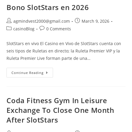
Bono SlotStars en 2026
agmindvest2000@gmail.com
March 9, 2026
casinoBlog
0 Comments
SlotStars en vivo El Casino en Vivo de SlotStars cuenta con
seis tipos de Ruletas en directo; la Ruleta Premier VIP y la
Ruleta Premier Live forman parte de una…
Continue Reading
Coda Fitness Gym In Leisure
Exchange To Close One Month
After SlotStars