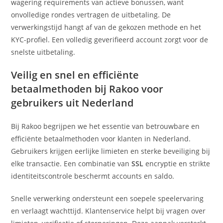
wagering requirements van actieve bonussen, want
onvolledige rondes vertragen de uitbetaling. De
verwerkingstijd hangt af van de gekozen methode en het
KYC-profiel. Een volledig geverifieerd account zorgt voor de
snelste uitbetaling.
Veilig en snel en efficiënte
betaalmethoden bij Rakoo voor
gebruikers uit Nederland
Bij Rakoo begrijpen we het essentie van betrouwbare en
efficiënte betaalmethoden voor klanten in Nederland.
Gebruikers krijgen eerlijke limieten en sterke beveiliging bij
elke transactie. Een combinatie van
SSL
encryptie en strikte
identiteitscontrole beschermt accounts en saldo.
Snelle verwerking ondersteunt een soepele speelervaring
en verlaagt wachttijd. Klantenservice helpt bij vragen over