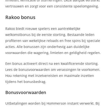
limieten, verificatie of storneringen. Deze aanpak versterkt
vertrouwen en zorgt voor een consistente speelomgeving.
Rakoo bonus
Rakoo biedt nieuwe spelers een aantrekkelijke
welkomstbonus bij de eerste storting. Bestaande leden
profiteren van wekelijkse reloads en free spins bij speciale
acties. Alle bonussen zijn onderhevig aan duidelijke
voorwaarden die wagering, limieten en geldigheid regelen.
Een bonus activeert direct na een kwalificerende storting.
Lees de bonusvoorwaarden om verassingen te voorkomen.
Hou rekening met inzetvereisten en maximale inzetten
tijdens het bonusbedrag.
Bonusvoorwaarden
Uitbetalingen worden bij Hommerson instant verwerkt. Bij