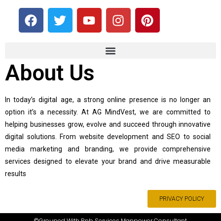
About Us
In today’s digital age, a strong online presence is no longer an
option it’s a necessity. At AG MindVest, we are committed to
helping businesses grow, evolve and succeed through innovative
digital solutions. From website development and SEO to social
media marketing and branding, we provide comprehensive
services designed to elevate your brand and drive measurable
results
PRIVACY POLICY
©Grouped With Rnb Services Manpower Consultant.