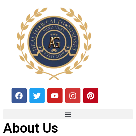
About Us