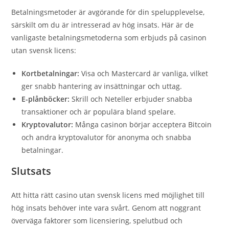
Betalningsmetoder är avgörande för din spelupplevelse,
särskilt om du är intresserad av hög insats. Här är de
vanligaste betalningsmetoderna som erbjuds på casinon
utan svensk licens:
Kortbetalningar:
Visa och Mastercard är vanliga, vilket
ger snabb hantering av insättningar och uttag.
E-plånböcker:
Skrill och Neteller erbjuder snabba
transaktioner och är populära bland spelare.
Kryptovalutor:
Många casinon börjar acceptera Bitcoin
och andra kryptovalutor för anonyma och snabba
betalningar.
Slutsats
Att hitta rätt casino utan svensk licens med möjlighet till
hög insats behöver inte vara svårt. Genom att noggrant
överväga faktorer som licensiering, spelutbud och