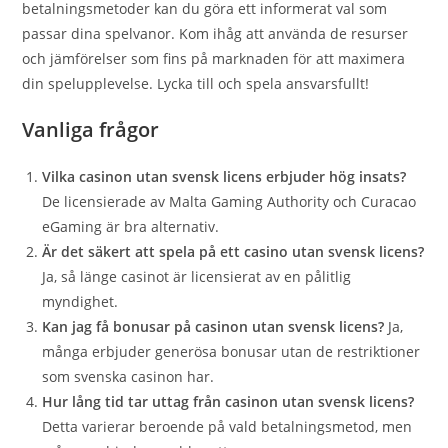
betalningsmetoder kan du göra ett informerat val som
passar dina spelvanor. Kom ihåg att använda de resurser
och jämförelser som fins på marknaden för att maximera
din spelupplevelse. Lycka till och spela ansvarsfullt!
Vanliga frågor
Vilka casinon utan svensk licens erbjuder hög insats?
De licensierade av Malta Gaming Authority och Curacao
eGaming är bra alternativ.
Är det säkert att spela på ett casino utan svensk licens?
Ja, så länge casinot är licensierat av en pålitlig
myndighet.
Kan jag få bonusar på casinon utan svensk licens?
Ja,
många erbjuder generösa bonusar utan de restriktioner
som svenska casinon har.
Hur lång tid tar uttag från casinon utan svensk licens?
Detta varierar beroende på vald betalningsmetod, men