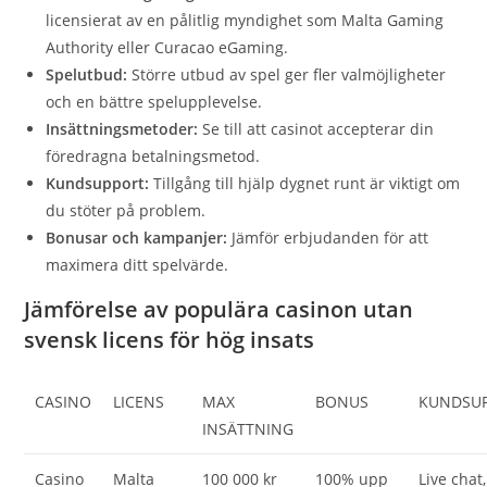
licensierat av en pålitlig myndighet som Malta Gaming
Authority eller Curacao eGaming.
Spelutbud:
Större utbud av spel ger fler valmöjligheter
och en bättre spelupplevelse.
Insättningsmetoder:
Se till att casinot accepterar din
föredragna betalningsmetod.
Kundsupport:
Tillgång till hjälp dygnet runt är viktigt om
du stöter på problem.
Bonusar och kampanjer:
Jämför erbjudanden för att
maximera ditt spelvärde.
Jämförelse av populära casinon utan
svensk licens för hög insats
CASINO
LICENS
MAX
BONUS
KUNDSU
INSÄTTNING
Casino
Malta
100 000 kr
100% upp
Live chat,