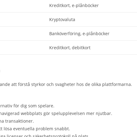
Kreditkort, e-plånböcker
Kryptovaluta
Banköverföring, e-plånböcker
Kreditkort, debitkort
n
ande att förstå styrkor och svagheter hos de olika plattformarna.
rnativ för dig som spelare.
ttnavigerad webbplats gör spelupplevelsen mer njutbar.
na transaktioner.
 att lösa eventuella problem snabbt.
ga licenser och säkerhetsprotokoll på plats.