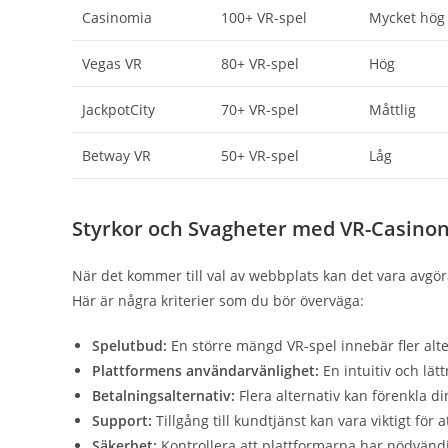
Casinomia
100+ VR-spel
Mycket hög
Vegas VR
80+ VR-spel
Hög
JackpotCity
70+ VR-spel
Måttlig
Betway VR
50+ VR-spel
Låg
Styrkor och Svagheter med VR-Casino
När det kommer till val av webbplats kan det vara avgör
Här är några kriterier som du bör överväga:
Spelutbud:
En större mängd VR-spel innebär fler alte
Plattformens användarvänlighet:
En intuitiv och lä
Betalningsalternativ:
Flera alternativ kan förenkla di
Support:
Tillgång till kundtjänst kan vara viktigt för
Säkerhet:
Kontrollera att plattformarna har nödvändi