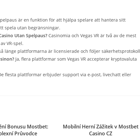
pelpaus är en funktion för att hjälpa spelare att hantera sitt
att spela utan begränsningar.
i Casino Utan Spelpaus?
Casinomia och Vegas VR är två av de mest
av VR-spel.
så länge plattformarna är licensierade och följer säkerhetsprotokoll
asinon?
Ja, flera plattformar som Vegas VR accepterar kryptovaluta
e flesta plattformar erbjuder support via e-post, livechatt eller
ní Bonusu Mostbet:
Mobilní Herní Zážitek v Mostbet
lexní Průvodce
Casino CZ