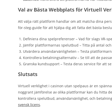
Val av Bästa Webbplats för Virtuell Ve
Att välja rätt plattform handlar om att matcha dina per
för-steg-guide för att hjälpa dig att fatta det bästa beslu
Definiera dina spelpreferenser – Vad för slags VR-sp
Jämför plattformarnas spelutbud – Titta på antal och 
Utvärdera användarvänligheten – Testa plattformarna 
Kontrollera betalningsalternativ – Se till att de pass
Granska kundsupport – Testa deras service för att se
Slutsats
Virtuell verklighet i casinon utan spelpaus är en spä
noggrant jämförelse av olika plattformar kan du hitta d
kontrollera spelutbud, användarvänlighet, och betalnings
svensk licens
.