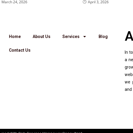
March 24, 2026
April 3, 2026
A
Home
About Us
Services
Blog
Contact Us
In t
a ne
grow
webs
we 
and 