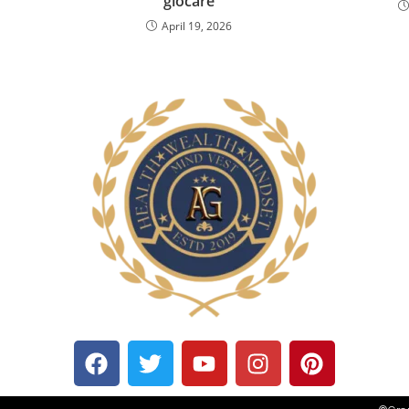
giocare
April 19, 2026