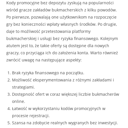
Kody promocyjne bez depozytu zyskują na popularności
wśród gracze zakładów bukmacherskich z kilku powodów.
Po pierwsze, pozwalają one użytkownikom na rozpoczęcie
gry bez konieczności wpłaty własnych środków. Po drugie,
daje to możliwość przetestowania platformy
bukmacherskiej i usługi bez ryzyka finansowego. Kolejnym
atutem jest to, że takie oferty są dostępne dla nowych
graczy, co przyciąga ich do założenia konta. Warto również
zwrócić uwagę na następujące aspekty:
Brak ryzyka finansowego na początku.
Możliwość eksperymentowania z różnymi zakładami i
strategiami.
Dostępność ofert w coraz większej liczbie bukmacherów
online.
Łatwość w wykorzystaniu kodów promocyjnych w
procesie rejestracji.
Szansa na zdobycie realnych wygranych bez inwestycji.