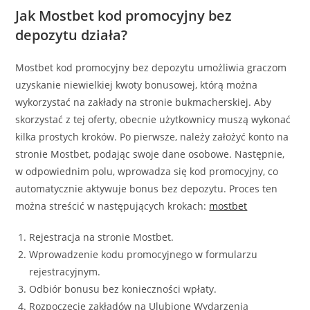
Jak Mostbet kod promocyjny bez
depozytu działa?
Mostbet kod promocyjny bez depozytu umożliwia graczom
uzyskanie niewielkiej kwoty bonusowej, którą można
wykorzystać na zakłady na stronie bukmacherskiej. Aby
skorzystać z tej oferty, obecnie użytkownicy muszą wykonać
kilka prostych kroków. Po pierwsze, należy założyć konto na
stronie Mostbet, podając swoje dane osobowe. Następnie,
w odpowiednim polu, wprowadza się kod promocyjny, co
automatycznie aktywuje bonus bez depozytu. Proces ten
można streścić w następujących krokach:
mostbet
Rejestracja na stronie Mostbet.
Wprowadzenie kodu promocyjnego w formularzu
rejestracyjnym.
Odbiór bonusu bez konieczności wpłaty.
Rozpoczęcie zakładów na Ulubione Wydarzenia