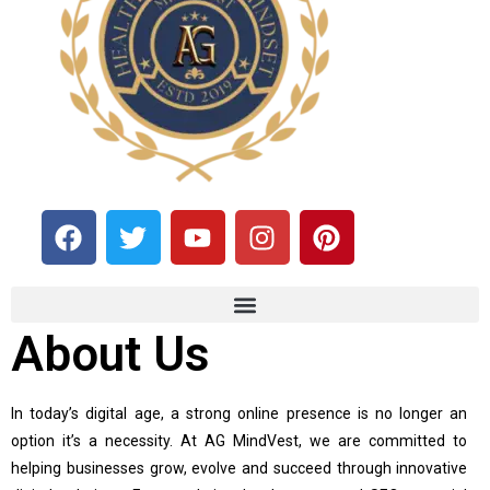
About Us
In today’s digital age, a strong online presence is no longer an
option it’s a necessity. At AG MindVest, we are committed to
helping businesses grow, evolve and succeed through innovative