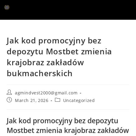
Jak kod promocyjny bez
depozytu Mostbet zmienia
krajobraz zakładów
bukmacherskich
agmindvest2000@gmail.com
March 21, 2026
Uncategorized
Jak kod promocyjny bez depozytu
Mostbet zmienia krajobraz zakładów