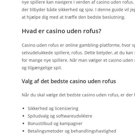
nye spillere kan navigere i verden af casino uden rofus. 
der tilbyder både sikkerhed og sjov. I denne guide vil je
at hjælpe dig med at træffe den bedste beslutning.
Hvad er casino uden rofus?
Casino uden rofus er online gambling-platforme, hvor sp
selvudelukkede spillere, rofus. Dette betyder, at du kan sp
for mange nye spillere. Når man vælger et casino uden r
og tilgængelige spil.
Valg af det bedste casino uden rofus
Når du skal vælge det bedste casino uden rofus, er der fl
Sikkerhed og licensiering
Spiludvalg og softwareudviklere
Bonustilbud og kampagner
Betalingsmetoder og behandlingshastighed