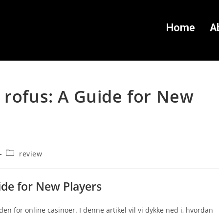
Home
A
 rofus: A Guide for New
review
ide for New Players
den for online casinoer. I denne artikel vil vi dykke ned i, hvordan