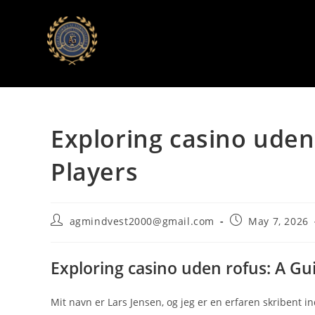
Exploring casino uden
Players
agmindvest2000@gmail.com
May 7, 2026
Exploring casino uden rofus: A Gu
Mit navn er Lars Jensen, og jeg er en erfaren skribent in