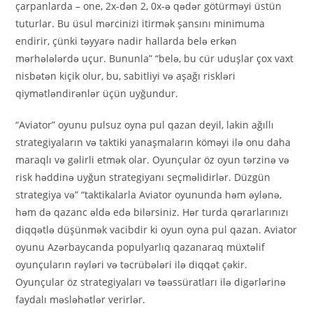
çarpanlarda – one, 2x-dən 2, 0x-ə qədər götürməyi üstün
tuturlar. Bu üsul mərcinizi itirmək şansını minimuma
endirir, çünki təyyarə nadir hallarda belə erkən
mərhələlərdə uçur. Bununla” “belə, bu cür uduşlar çox vaxt
nisbətən kiçik olur, bu, sabitliyi və aşağı riskləri
qiymətləndirənlər üçün uyğundur.
“Aviator” oyunu pulsuz oyna pul qazan deyil, lakin ağıllı
strategiyaların və taktiki yanaşmaların köməyi ilə onu daha
maraqlı və gəlirli etmək olar. Oyunçular öz oyun tərzinə və
risk həddinə uyğun strategiyanı seçməlidirlər. Düzgün
strategiya və” “taktikalarla Aviator oyununda həm əylənə,
həm də qazanc əldə edə bilərsiniz. Hər turda qərarlarınızı
diqqətlə düşünmək vacibdir ki oyun oyna pul qazan. Aviator
oyunu Azərbaycanda populyarlıq qazanaraq müxtəlif
oyunçuların rəyləri və təcrübələri ilə diqqət çəkir.
Oyunçular öz strategiyaları və təəssüratları ilə digərlərinə
faydalı məsləhətlər verirlər.