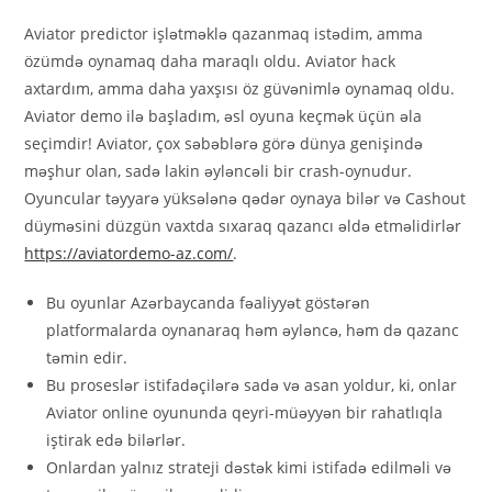
Aviator predictor işlətməklə qazanmaq istədim, amma
özümdə oynamaq daha maraqlı oldu. Aviator hack
axtardım, amma daha yaxşısı öz güvənimlə oynamaq oldu.
Aviator demo ilə başladım, əsl oyuna keçmək üçün əla
seçimdir! Aviator, çox səbəblərə görə dünya genişində
məşhur olan, sadə lakin əyləncəli bir crash-oynudur.
Oyuncular təyyarə yüksələnə qədər oynaya bilər və Cashout
düyməsini düzgün vaxtda sıxaraq qazancı əldə etməlidirlər
https://aviatordemo-az.com/
.
Bu oyunlar Azərbaycanda fəaliyyət göstərən
platformalarda oynanaraq həm əyləncə, həm də qazanc
təmin edir.
Bu proseslər istifadəçilərə sadə və asan yoldur, ki, onlar
Aviator online oyununda qeyri-müəyyən bir rahatlıqla
iştirak edə bilərlər.
Onlardan yalnız strateji dəstək kimi istifadə edilməli və