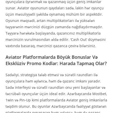
oyunçulara öyrənmək və qazanmaq üçün geniş imkanlar
sunar. Aviator oyununun qaydaları sadə, lakin hər oyunçu
üçün məsuliyyətli şəkildə oynamaq mühüm bir aspektdir.
Oyunun məqsədi, artan multiplikatorları ilə yüksələn
təyyarənin mərcinizi düzgün zamanda nağdlaşdırmaqdır.
Təyyarə hərəkətə başlayanda, qazancınız multiplikatorla
mərcinizin vurulmasından əldə edilir. ‘Cash Out’ düyməsini
vaxtında basaraq, mərcinizi qazanca çevirə bilərsiniz.
Aviator Platformalarda Böyük Bonuslar Və
Eksklüziv Promo Kodlar: Harada Tapmaq Olar?
Sadəliyi, strategiya tələb etməsi və sürətli raundları ilə
oyunçulara həm əyləncə, həm də qazanc imkanı yaradır.
Sadə interfeysi və sürətli raundları onu yeni başlayanlar və
təcrübəli oyunçular üçün ideal edir. Azərbaycanda Mostbet,
1win və Pin-Up kimi platformalarda Aviator geniş imkanlarla
təqdim olunur. Bu oyunlar Azərbaycanda fəaliyyət göstərən
platformalarda oynanaraq həm əyləncə, həm də qazanc