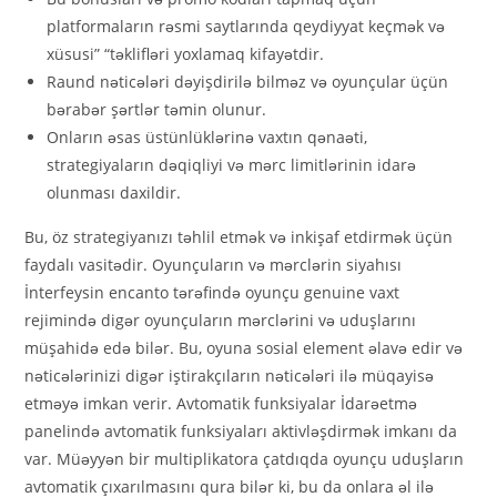
platformaların rəsmi saytlarında qeydiyyat keçmək və
xüsusi” “təklifləri yoxlamaq kifayətdir.
Raund nəticələri dəyişdirilə bilməz və oyunçular üçün
bərabər şərtlər təmin olunur.
Onların əsas üstünlüklərinə vaxtın qənaəti,
strategiyaların dəqiqliyi və mərc limitlərinin idarə
olunması daxildir.
Bu, öz strategiyanızı təhlil etmək və inkişaf etdirmək üçün
faydalı vasitədir. Oyunçuların və mərclərin siyahısı
İnterfeysin encanto tərəfində oyunçu genuine vaxt
rejimində digər oyunçuların mərclərini və uduşlarını
müşahidə edə bilər. Bu, oyuna sosial element əlavə edir və
nəticələrinizi digər iştirakçıların nəticələri ilə müqayisə
etməyə imkan verir. Avtomatik funksiyalar İdarəetmə
panelində avtomatik funksiyaları aktivləşdirmək imkanı da
var. Müəyyən bir multiplikatora çatdıqda oyunçu uduşların
avtomatik çıxarılmasını qura bilər ki, bu da onlara əl ilə