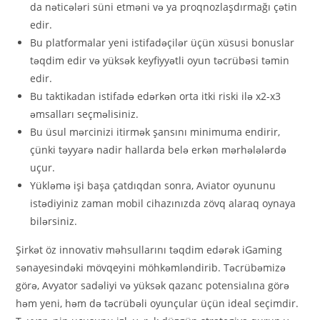
da nəticələri süni etməni və ya proqnozlaşdırmağı çətin
edir.
Bu platformalar yeni istifadəçilər üçün xüsusi bonuslar
təqdim edir və yüksək keyfiyyətli oyun təcrübəsi təmin
edir.
Bu taktikadan istifadə edərkən orta itki riski ilə x2-x3
əmsalları seçməlisiniz.
Bu üsul mərcinizi itirmək şansını minimuma endirir,
çünki təyyarə nadir hallarda belə erkən mərhələlərdə
uçur.
Yükləmə işi başa çatdıqdan sonra, Aviator oyununu
istədiyiniz zaman mobil cihazınızda zövq alaraq oynaya
bilərsiniz.
Şirkət öz innovativ məhsullarını təqdim edərək iGaming
sənayesindəki mövqeyini möhkəmləndirib. Təcrübəmizə
görə, Avyator sadəliyi və yüksək qazanc potensialına görə
həm yeni, həm də təcrübəli oyunçular üçün ideal seçimdir.