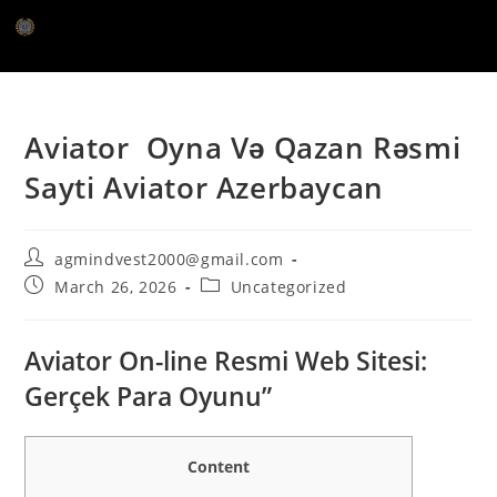
Aviator ️ Oyna Və Qazan Rəsmi
Sayti Aviator Azerbaycan
agmindvest2000@gmail.com
March 26, 2026
Uncategorized
Aviator On-line Resmi Web Sitesi:
Gerçek Para Oyunu”
Content