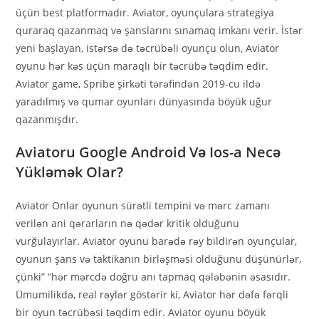
üçün best platformadır. Aviator, oyunçulara strategiya
quraraq qazanmaq və şanslarını sınamaq imkanı verir. İstər
yeni başlayan, istərsə də təcrübəli oyunçu olun, Aviator
oyunu hər kəs üçün maraqlı bir təcrübə təqdim edir.
Aviator game, Spribe şirkəti tərəfindən 2019-cu ildə
yaradılmış və qumar oyunları dünyasında böyük uğur
qazanmışdır.
Aviatoru Google Android Və Ios-a Necə
Yükləmək Olar?
Aviator Onlar oyunun sürətli tempini və mərc zamanı
verilən ani qərarların nə qədər kritik olduğunu
vurğulayırlar. Aviator oyunu barədə rəy bildirən oyunçular,
oyunun şans və taktikanın birləşməsi olduğunu düşünürlər,
çünki” “hər mərcdə doğru anı tapmaq qələbənin əsasıdır.
Ümumilikdə, real rəylər göstərir ki, Aviator hər dəfə fərqli
bir oyun təcrübəsi təqdim edir. Aviator oyunu böyük