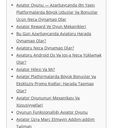
Aviator Oyunu — Azərbaycanda Ən Yaxşı
Platformalarda Böyük Uduşlar Və Bonuslar
Üçün Necə Oynamaq Olar
Aviator Reward Ve Oyun Mekanikleri
Bu Gün Azərbaycanda Aviatoru Harada
Oynamaq Olar?
Aviatoru Necə Oynamaq Olar?
Aviatoru Android Os Və Ios-a Necə Yükləmək
Olar?
Aviator Hilesi Va Mı?
Aviator Platformalarda Böyük Bonuslar Və
Eksklüziv Promo Kodlar: Harada Tapmaq
Olar?
Aviator Oyununun Mexanikası Və
Xüsusiyyətləri
Oyunun Funksionallığı Aviator Oyunu
Aviator Üzrə Mərc Etməyin Addım-addım
Təlimatı