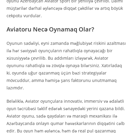
oyunu Azerbaycan Aviator sport bir yeniliyə çevrildi. Daimi
müştərilər dərhal əyləncəyə diqqət çəkdilər və artıq böyük
cekpotu vurdular.
Aviatoru Necə Oynamaq Olar?
Oyunun sadəliyi, eyni zamanda məğlubiyət riskini azaltması
ilə hər səviyyəli oyunçuların rahatlıqla oynayacağı bir
xüsusiyyətə çevrilib. Bu addımları izləyərək, Aviator
oyununu rahatlıqla və zövqlə oynaya bilərsiniz. Xatırladaq
ki, oyunda uğur qazanmaq üçün bəzi strategiyalar
mövcuddur, amma həmişə şans faktorunu unutmamaq
lazımdır.
Beləliklə, Aviator oyunçulara innovativ, immersiv və ədalətli
oyun təcrübəsi təklif edərək sənayedəki yerini qazana bildi.
Aviator oyunu, sadə qaydaları və maraqlı mexanikası ilə
Azərbaycanda onlayn qumar həvəskarlarının diqqətini cəlb
edir. Bu oyun həm əyləncə, həm də real pul qazanmaq