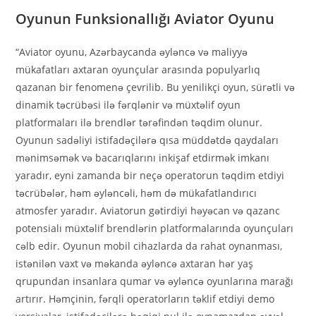
Oyunun Funksionallığı Aviator Oyunu
“Aviator oyunu, Azərbaycanda əyləncə və maliyyə
mükafatları axtaran oyunçular arasında populyarlıq
qazanan bir fenomenə çevrilib. Bu yenilikçi oyun, sürətli və
dinamik təcrübəsi ilə fərqlənir və müxtəlif oyun
platformaları ilə brendlər tərəfindən təqdim olunur.
Oyunun sadəliyi istifadəçilərə qısa müddətdə qaydaları
mənimsəmək və bacarıqlarını inkişaf etdirmək imkanı
yaradır, eyni zamanda bir neçə operatorun təqdim etdiyi
təcrübələr, həm əyləncəli, həm də mükafatlandırıcı
atmosfer yaradır. Aviatorun gətirdiyi həyəcan və qazanc
potensialı müxtəlif brendlərin platformalarında oyunçuları
cəlb edir. Oyunun mobil cihazlarda da rahat oynanması,
istənilən vaxt və məkanda əyləncə axtaran hər yaş
qrupundan insanlara qumar və əyləncə oyunlarına marağı
artırır. Həmçinin, fərqli operatorların təklif etdiyi demo