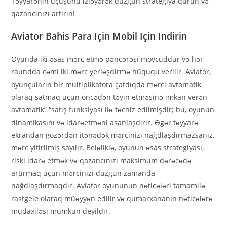
Təyyarənin uçuşunu izləyərək düzgün strategiya qurun və
qazancınızı artırın!
Aviator Bahis Para Için Mobil Için Indirin
Oyunda iki əsas mərc etmə pəncərəsi mövcuddur və hər
raundda cəmi iki mərc yerləşdirmə hüququ verilir. Aviator,
oyunçuların bir multiplikatora çatdıqda mərci avtomatik
olaraq satmaq üçün öncədən təyin etməsinə imkan verən
avtomatik” “satış funksiyası ilə təchiz edilmişdir; bu, oyunun
dinamikasını və idarəetməni asanlaşdırır. Əgər təyyarə
ekrandan gözərdən itənədək mərcinizi nağdlaşdırmazsanız,
mərc yitirilmiş sayılır. Beləliklə, oyunun əsas strategiyası,
riski idarə etmək və qazancınızı maksimum dərəcədə
artırmaq üçün mərcinizi düzgün zamanda
nağdlaşdırmaqdır. Aviator oyununun nəticələri tamamilə
rastgele olaraq müəyyən edilir və qumarxananın nəticələrə
müdaxiləsi mümkün deyildir.